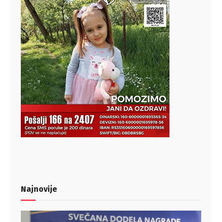
Najnovije