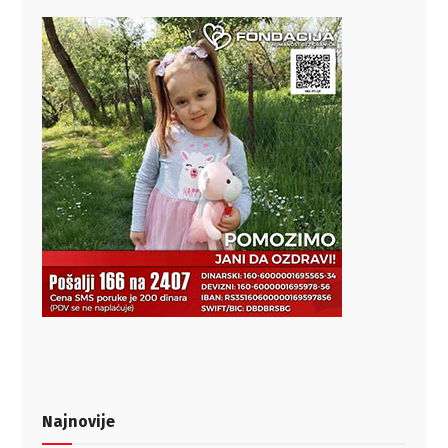
Najnovije