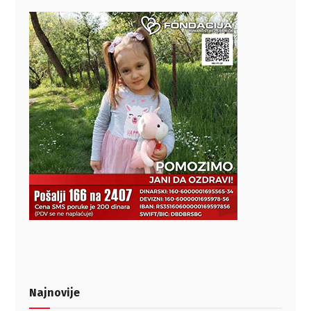
Najnovije