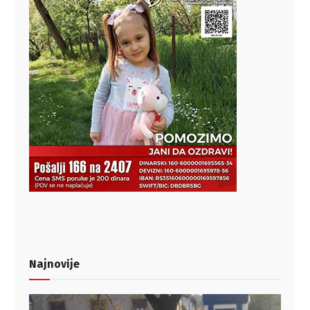
Najnovije