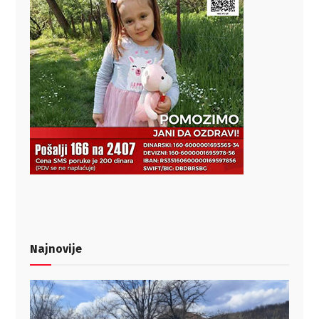
Najnovije