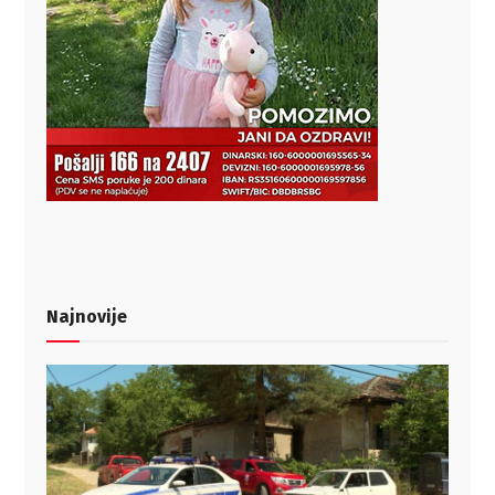
Najnovije