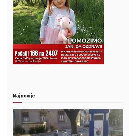
Najnovije