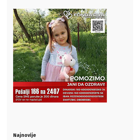
Najnovije