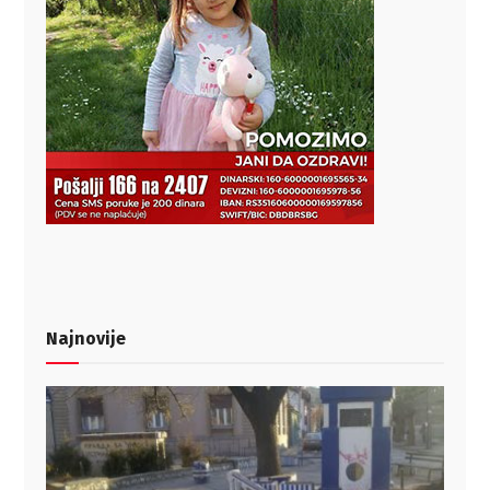
Najnovije