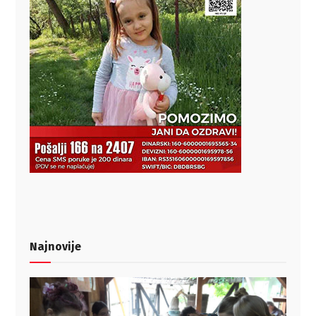
Najnovije