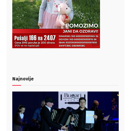
Najnovije