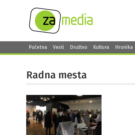
Početna
Vesti
Društvo
Kultura
Hronika
Radna mesta