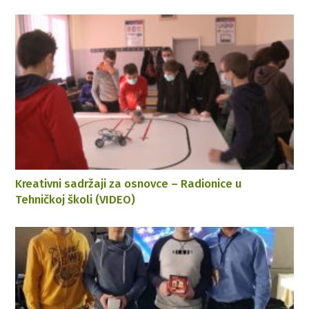
Kreativni sadržaji za osnovce – Radionice u
Tehničkoj školi (VIDEO)