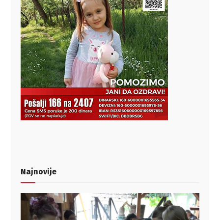
Najnovije