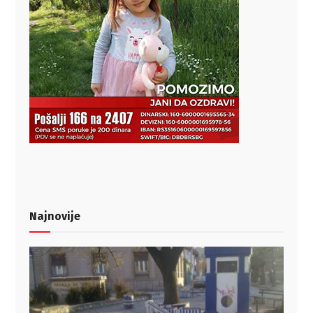
Najnovije