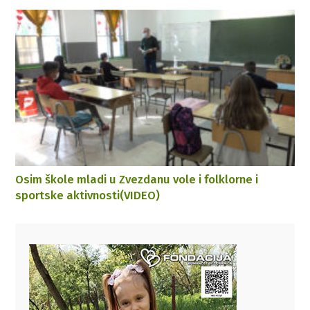
Osim škole mladi u Zvezdanu vole i folklorne i
sportske aktivnosti(VIDEO)