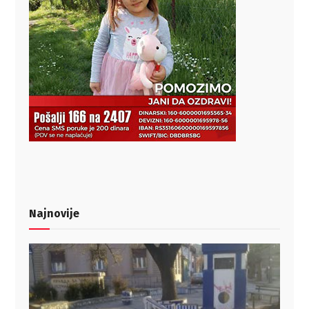
Najnovije