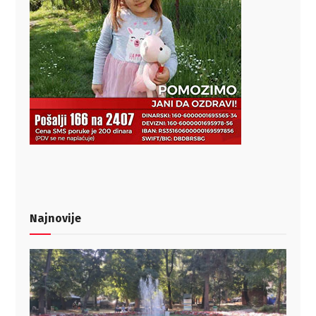
Najnovije