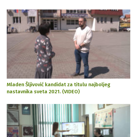
Mladen Šljivović kandidat za titulu najboljeg
nastavnika sveta 2021. (VIDEO)