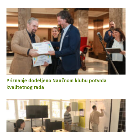
Priznanje dodeljeno Naučnom klubu potvrda
kvalitetnog rada