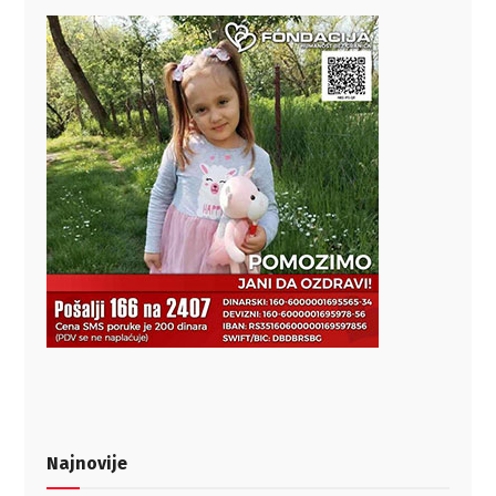
Najnovije