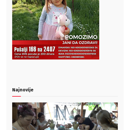
Najnovije