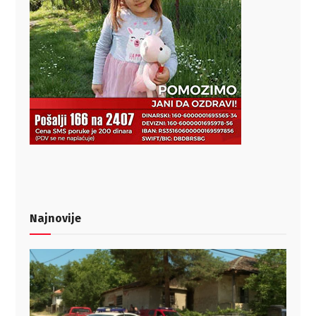
Najnovije