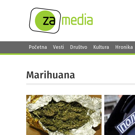
Početna
Vesti
Društvo
Kultura
Hronika
Marihuana