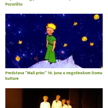
Pozorištu
Predstava “Mali princ” 16. juna u negotinskom Domu
kulture