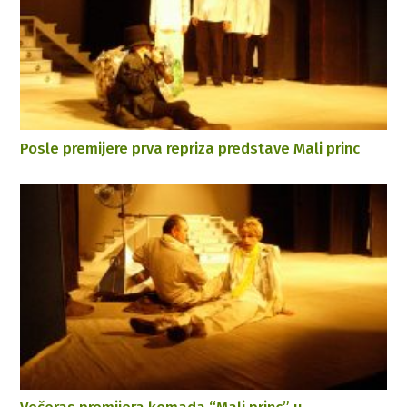
Posle premijere prva repriza predstave Mali princ