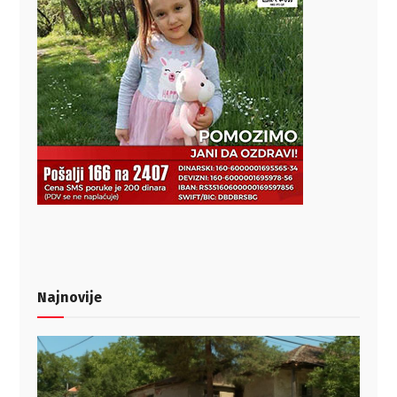
Najnovije