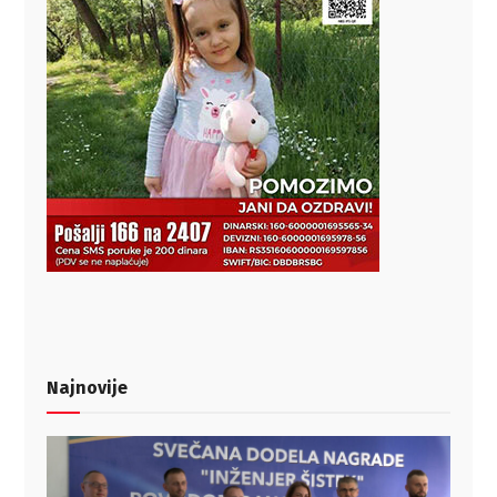
Najnovije