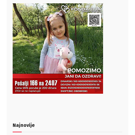
Najnovije