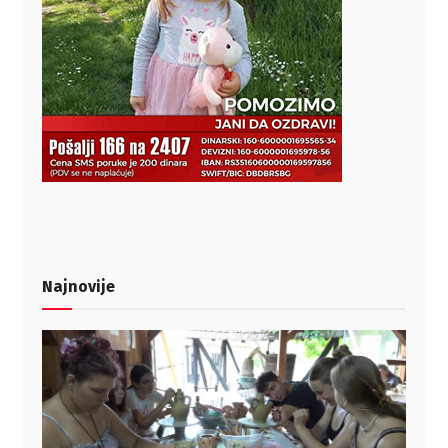
Najnovije