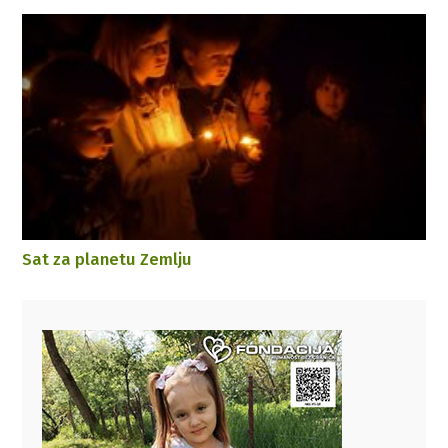
Sat za planetu Zemlju