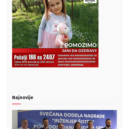
Najnovije