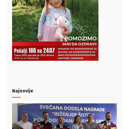
Najnovije