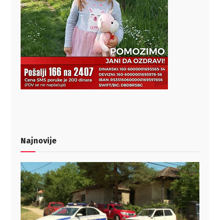
Najnovije