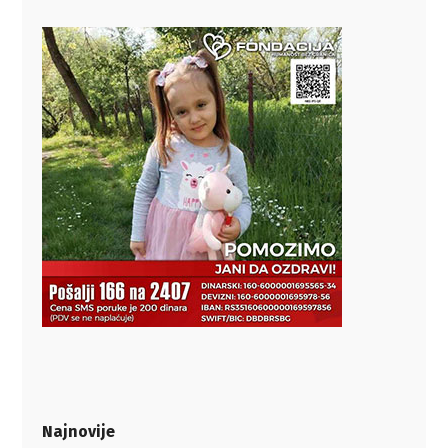
Najnovije