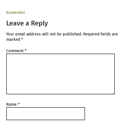
Komentari
Leave a Reply
Your email address will not be published.
Required fields are
marked
*
Comment
*
Name
*