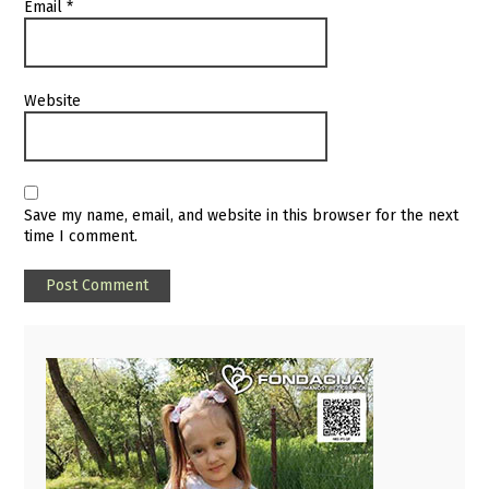
Email
*
Website
Save my name, email, and website in this browser for the next
time I comment.