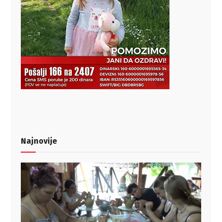
Najnovije