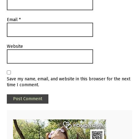
Email
*
Website
Save my name, email, and website in this browser for the next
time I comment.