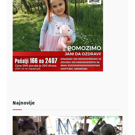
Najnovije