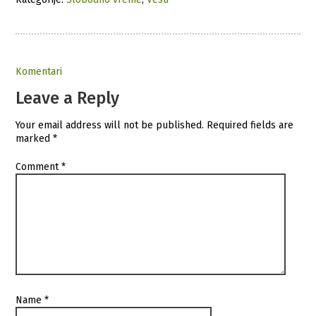
Komentari
Leave a Reply
Your email address will not be published.
Required fields are
marked
*
Comment
*
Name
*