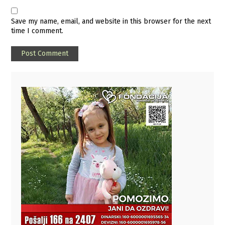
Save my name, email, and website in this browser for the next
time I comment.