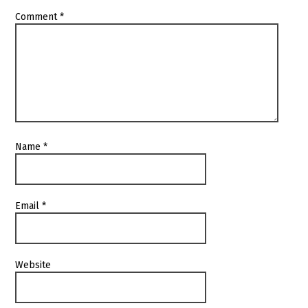
Comment
*
Name
*
Email
*
Website