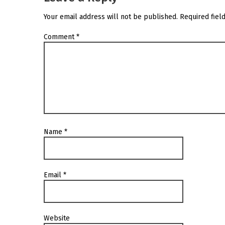
Your email address will not be published.
Required fiel
Comment
*
Name
*
Email
*
Website