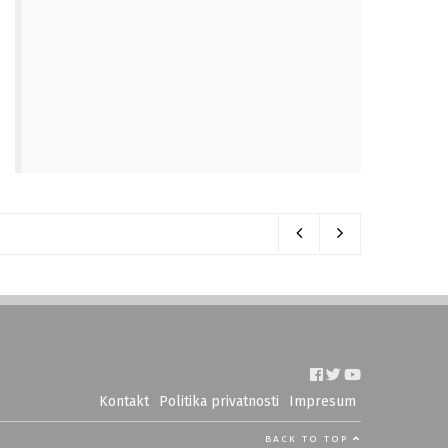
Kontakt
Politika privatnosti
Impresum
BACK TO TOP