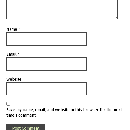
Name
*
Email
*
Website
Save my name, email, and website in this browser for the next
time I comment.