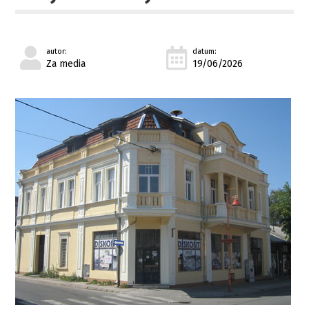
autor:
datum:
Za media
19/06/2026