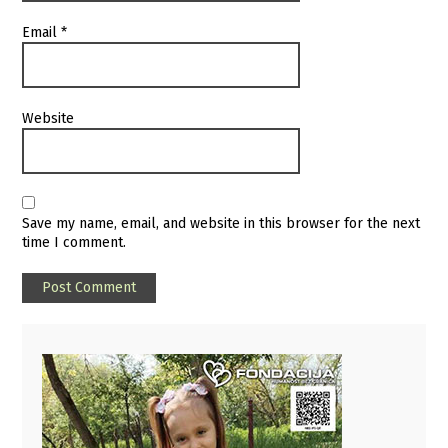
Email
*
Website
Save my name, email, and website in this browser for the next
time I comment.