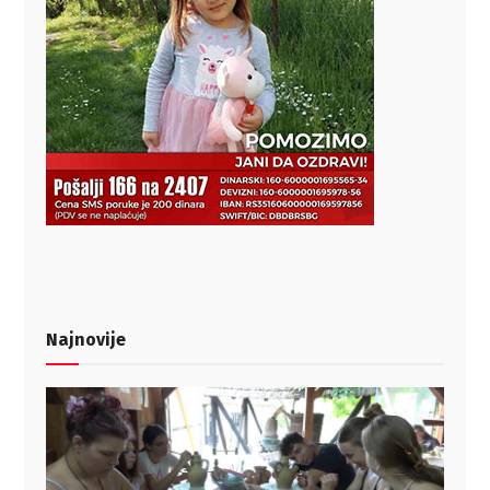
Najnovije