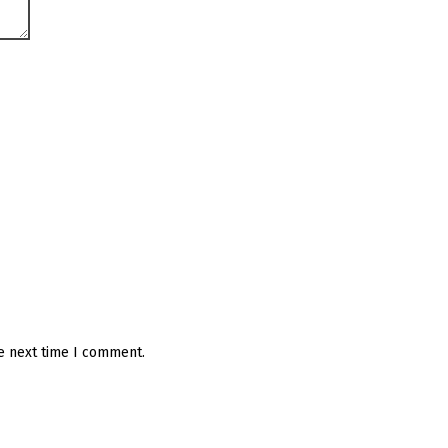
he next time I comment.