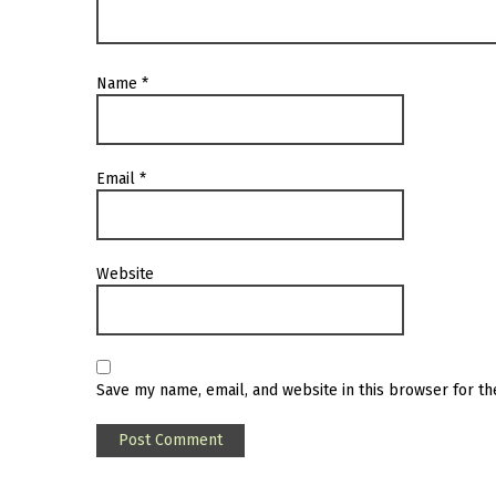
Name
*
Email
*
Website
Save my name, email, and website in this browser for t