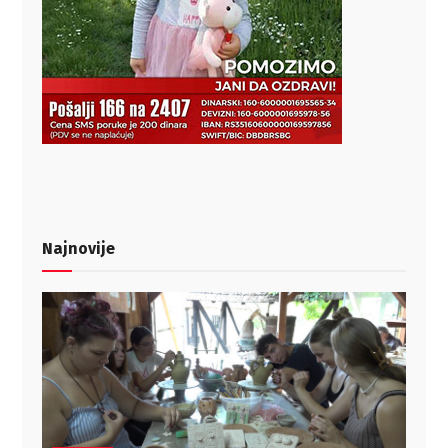
Najnovije