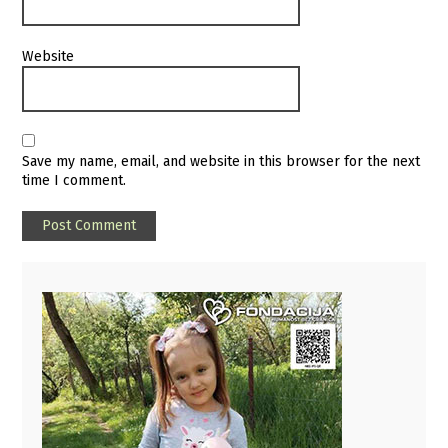
Website
Save my name, email, and website in this browser for the next
time I comment.