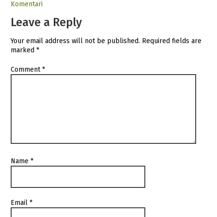
Komentari
Leave a Reply
Your email address will not be published.
Required fields are
marked
*
Comment
*
Name
*
Email
*