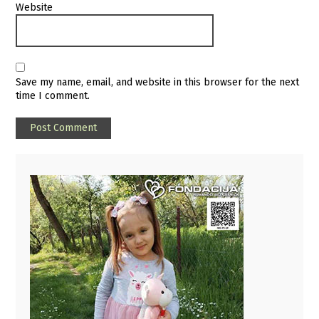
Website
Save my name, email, and website in this browser for the next
time I comment.