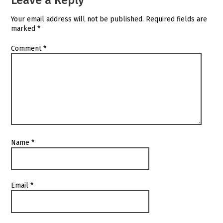
Your email address will not be published.
Required fields are
marked
*
Comment
*
Name
*
Email
*