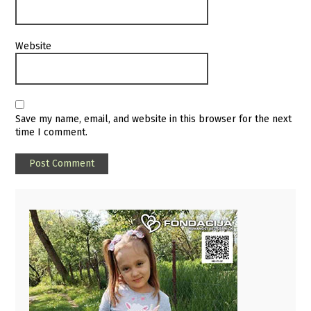
Website
Save my name, email, and website in this browser for the next
time I comment.