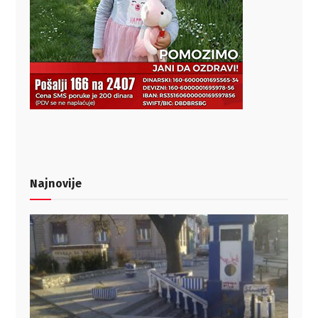
Najnovije