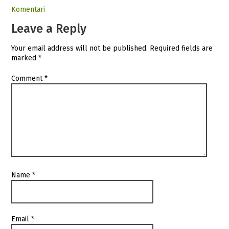
Komentari
Leave a Reply
Your email address will not be published.
Required fields are
marked
*
Comment
*
Name
*
Email
*