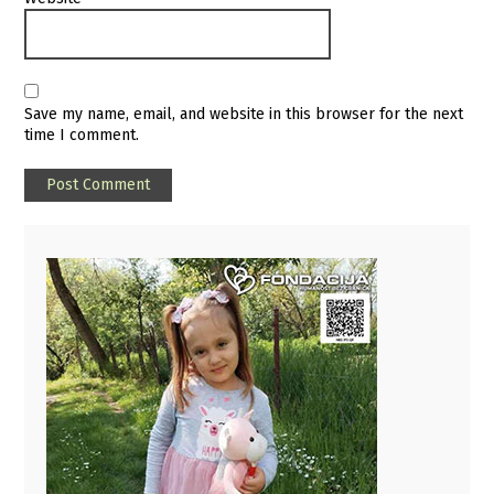
Save my name, email, and website in this browser for the next
time I comment.