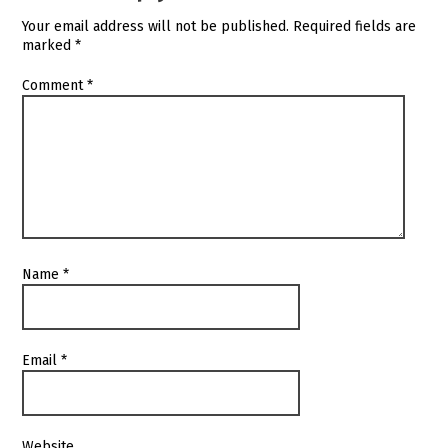
Your email address will not be published.
Required fields are
marked
*
Comment
*
Name
*
Email
*
Website