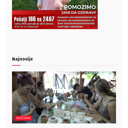
Najnovije
KULTURA