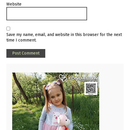
Website
Save my name, email, and website in this browser for the next
time I comment.