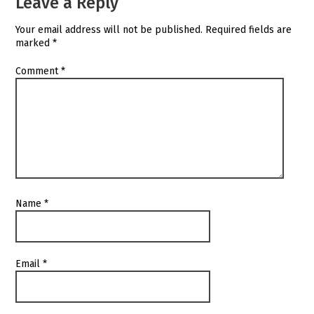
Leave a Reply
Your email address will not be published.
Required fields are
marked
*
Comment
*
Name
*
Email
*