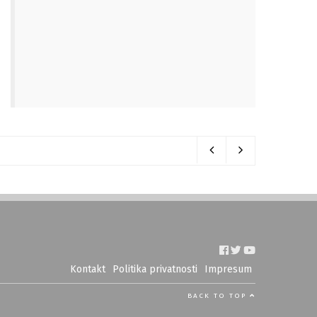
Kontakt
Politika privatnosti
Impresum
BACK TO TOP