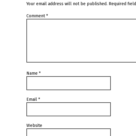
Your email address will not be published.
Required fiel
Comment
*
Name
*
Email
*
Website