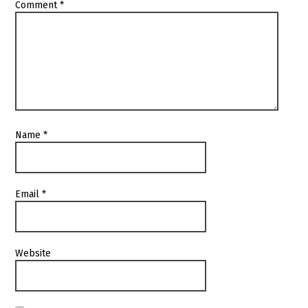
Comment
*
Name
*
Email
*
Website