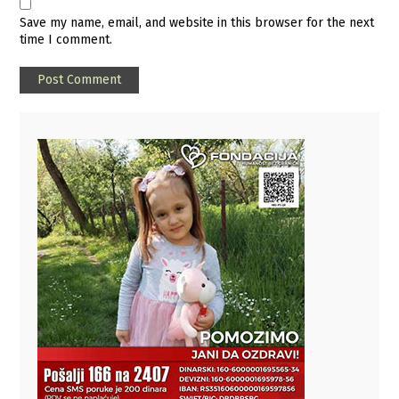
Save my name, email, and website in this browser for the next
time I comment.