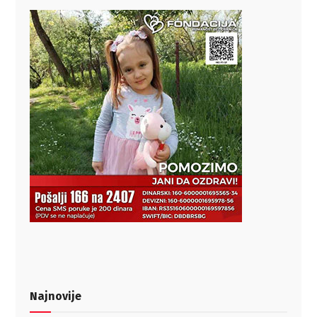
Najnovije