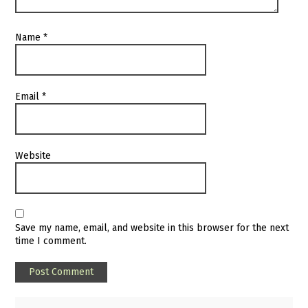
Name
*
Email
*
Website
Save my name, email, and website in this browser for the next
time I comment.