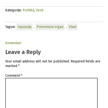
Kategorije:
Politika
,
Vesti
Tagovi:
Opozicija
,
Privremeni organ
,
Vlast
Komentari
Leave a Reply
Your email address will not be published.
Required fields are
marked
*
Comment
*