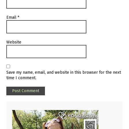
Email
*
Website
Save my name, email, and website in this browser for the next
time I comment.