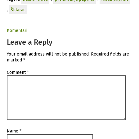
,
Štitarac
Komentari
Leave a Reply
Your email address will not be published.
Required fields are
marked
*
Comment
*
Name
*