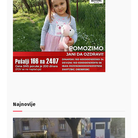
Najnovije