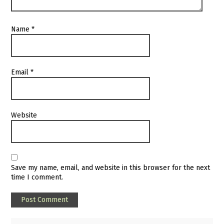
Name
*
Email
*
Website
Save my name, email, and website in this browser for the next
time I comment.