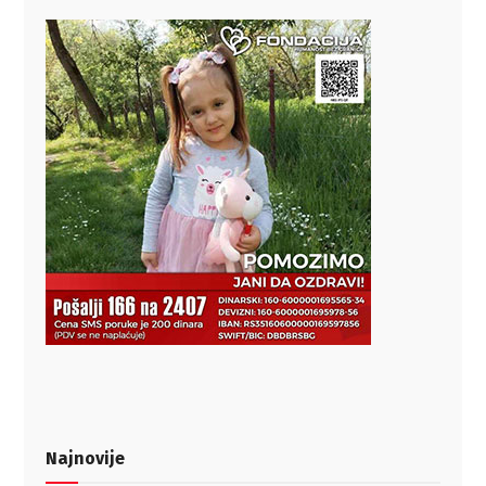
Najnovije