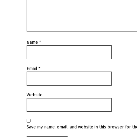
Name
*
Email
*
Website
Save my name, email, and website in this browser for t