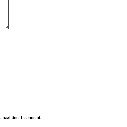
he next time I comment.