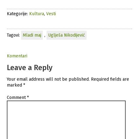
Kategorije:
Kultura
,
Vesti
Tagovi:
Mladi maj
,
Uglješa Nikodijević
Komentari
Leave a Reply
Your email address will not be published.
Required fields are
marked
*
Comment
*