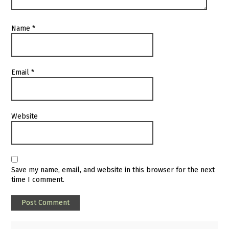
Name
*
Email
*
Website
Save my name, email, and website in this browser for the next
time I comment.