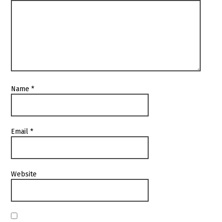
Name
*
Email
*
Website